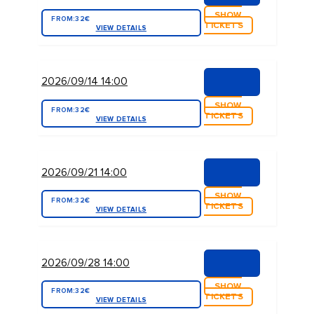
SHOW
FROM:
32€
TICKETS
VIEW DETAILS
2026/09/14 14:00
SHOW
FROM:
32€
TICKETS
VIEW DETAILS
2026/09/21 14:00
SHOW
FROM:
32€
TICKETS
VIEW DETAILS
2026/09/28 14:00
SHOW
FROM:
32€
TICKETS
VIEW DETAILS