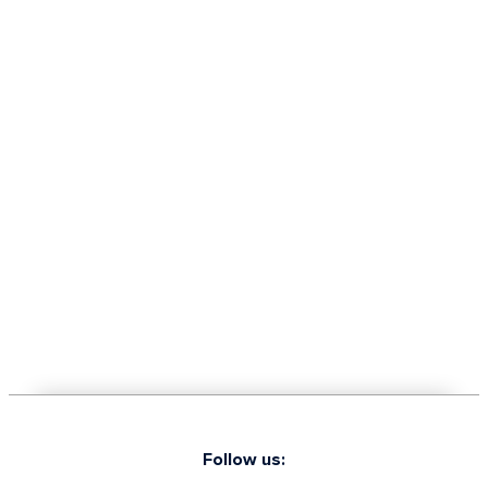
Follow us: