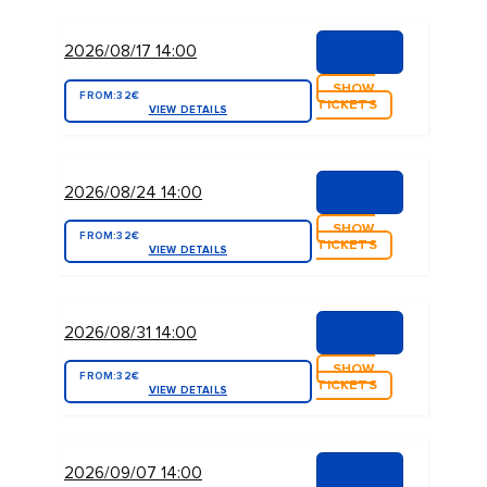
2026/08/17 14:00
SHOW
FROM:
32€
TICKETS
VIEW DETAILS
2026/08/24 14:00
SHOW
FROM:
32€
TICKETS
VIEW DETAILS
2026/08/31 14:00
SHOW
FROM:
32€
TICKETS
VIEW DETAILS
2026/09/07 14:00