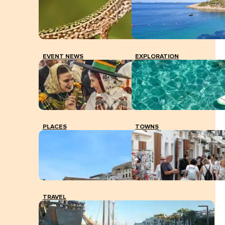
EVENT NEWS
EXPLORATION
PLACES
TOWNS
TRAVEL