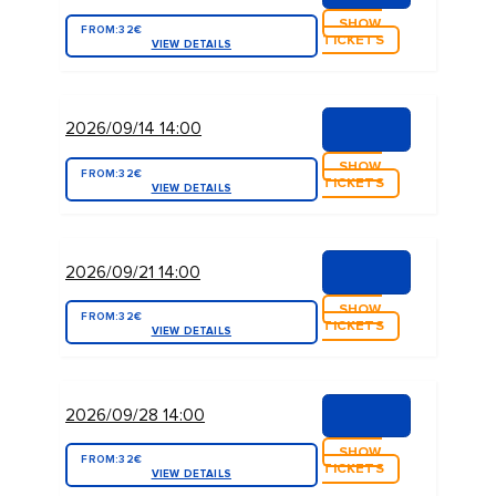
SHOW
FROM:
32€
TICKETS
VIEW DETAILS
2026/09/14 14:00
SHOW
FROM:
32€
TICKETS
VIEW DETAILS
2026/09/21 14:00
SHOW
FROM:
32€
TICKETS
VIEW DETAILS
2026/09/28 14:00
SHOW
FROM:
32€
TICKETS
VIEW DETAILS