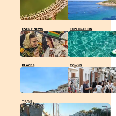
EVENT NEWS
EXPLORATION
PLACES
TOWNS
TRAVEL