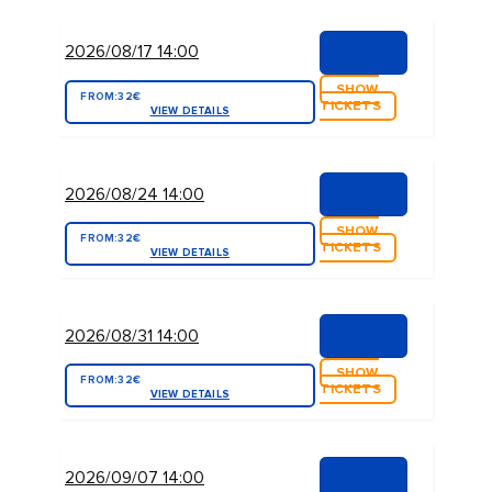
2026/08/17 14:00
SHOW
FROM:
32€
TICKETS
VIEW DETAILS
2026/08/24 14:00
SHOW
FROM:
32€
TICKETS
VIEW DETAILS
2026/08/31 14:00
SHOW
FROM:
32€
TICKETS
VIEW DETAILS
2026/09/07 14:00