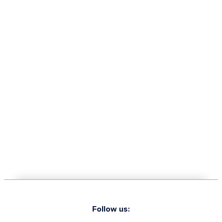
Follow us: