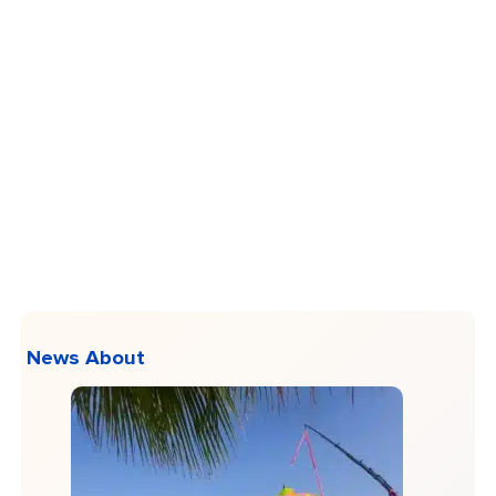
News About