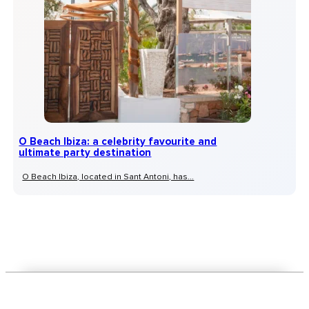
O Beach Ibiza: a celebrity favourite and
ultimate party destination
O Beach Ibiza, located in Sant Antoni, has...