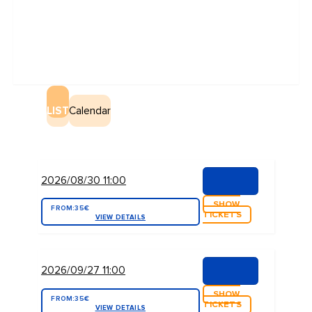
LIST
Calendar
2026/08/30 11:00
SHOW
FROM:
35€
TICKETS
VIEW DETAILS
2026/09/27 11:00
SHOW
FROM:
35€
TICKETS
VIEW DETAILS