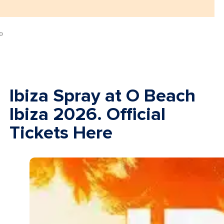
Ibiza Spray at O Beach
Ibiza 2026. Official
Tickets Here