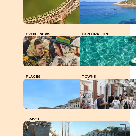
EVENT NEWS
EXPLORATION
PLACES
TOWNS
TRAVEL