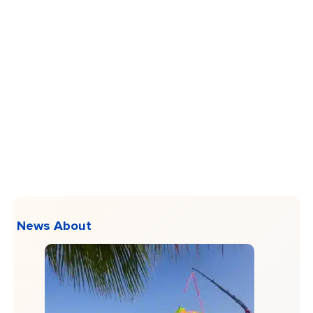
News About