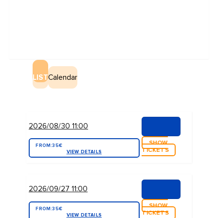
LIST
Calendar
2026/08/30 11:00
SHOW
FROM:
35€
TICKETS
VIEW DETAILS
2026/09/27 11:00
SHOW
FROM:
35€
TICKETS
VIEW DETAILS