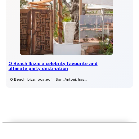
O Beach Ibiza: a celebrity favourite and
ultimate party destination
O Beach Ibiza, located in Sant Antoni, has...