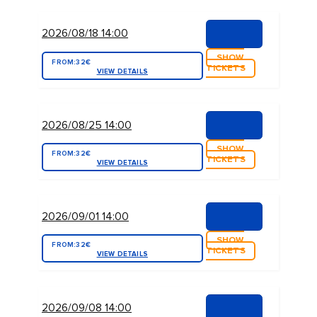
2026/08/18 14:00
SHOW
FROM:
32€
TICKETS
VIEW DETAILS
2026/08/25 14:00
SHOW
FROM:
32€
TICKETS
VIEW DETAILS
2026/09/01 14:00
SHOW
FROM:
32€
TICKETS
VIEW DETAILS
2026/09/08 14:00