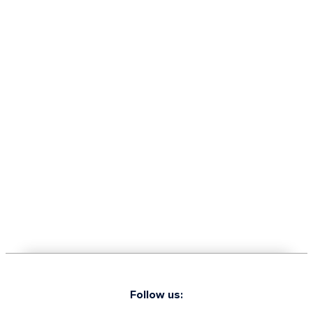
Follow us: