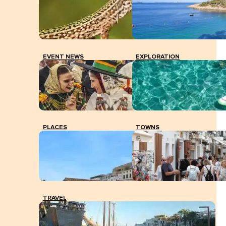
EVENT NEWS
EXPLORATION
PLACES
TOWNS
TRAVEL