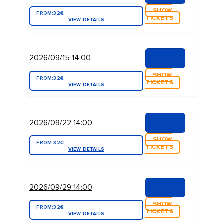
SHOW
FROM:
32€
TICKETS
VIEW DETAILS
2026/09/15 14:00
SHOW
FROM:
32€
TICKETS
VIEW DETAILS
2026/09/22 14:00
SHOW
FROM:
32€
TICKETS
VIEW DETAILS
2026/09/29 14:00
SHOW
FROM:
32€
TICKETS
VIEW DETAILS