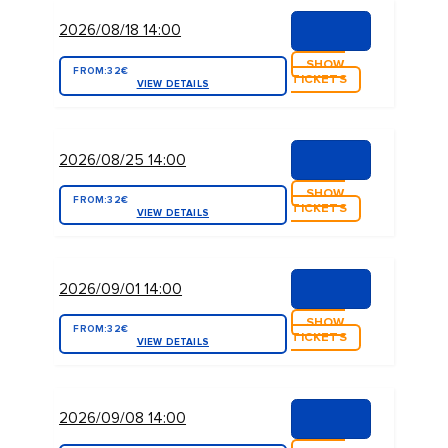
2026/08/18 14:00
SHOW
FROM:
32€
TICKETS
VIEW DETAILS
2026/08/25 14:00
SHOW
FROM:
32€
TICKETS
VIEW DETAILS
2026/09/01 14:00
SHOW
FROM:
32€
TICKETS
VIEW DETAILS
2026/09/08 14:00