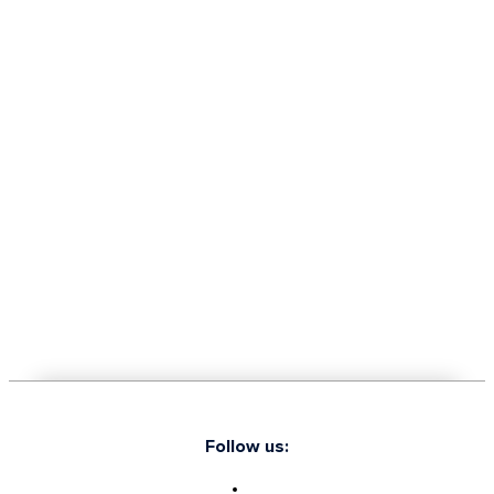
Follow us: