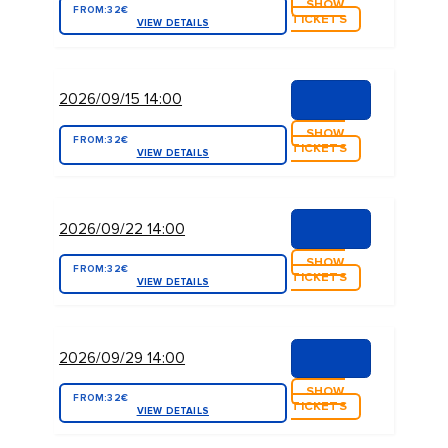
SHOW
FROM:
32€
TICKETS
VIEW DETAILS
2026/09/15 14:00
SHOW
FROM:
32€
TICKETS
VIEW DETAILS
2026/09/22 14:00
SHOW
FROM:
32€
TICKETS
VIEW DETAILS
2026/09/29 14:00
SHOW
FROM:
32€
TICKETS
VIEW DETAILS