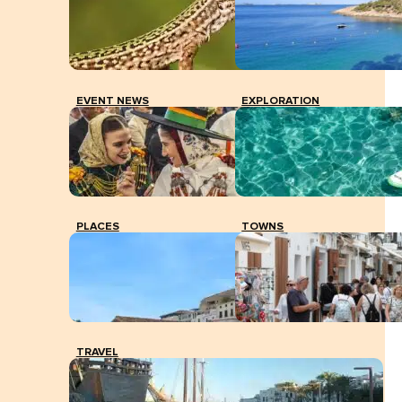
EVENT NEWS
EXPLORATION
PLACES
TOWNS
TRAVEL