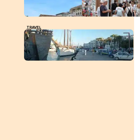
TRAVEL