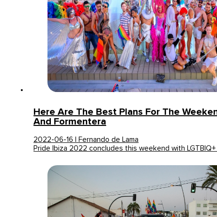
Here Are The Best Plans For The Weeken
And Formentera
2022-06-16 | Fernando de Lama
Pride Ibiza 2022 concludes this weekend with LGTBIQ+