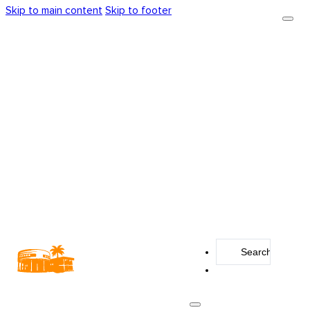
Skip to main content
Skip to footer
Search
...