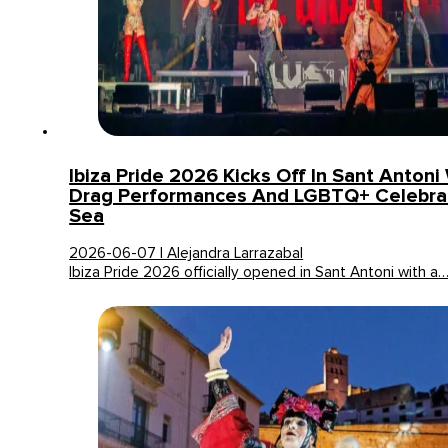
Ibiza Pride 2026 Kicks Off In Sant Antoni
Drag Performances And LGBTQ+ Celebra
Sea
2026-06-07 | Alejandra Larrazabal
Ibiza Pride 2026 officially opened in Sant Antoni with a