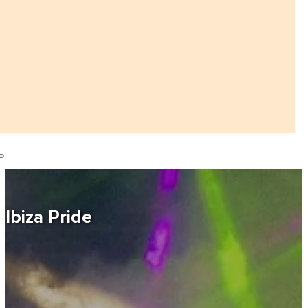
Ibiza Pride