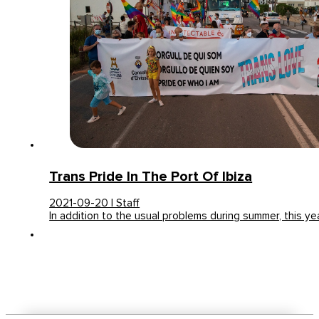
Trans Pride In The Port Of Ibiza
2021-09-20 | Staff
In addition to the usual problems during summer, this ye