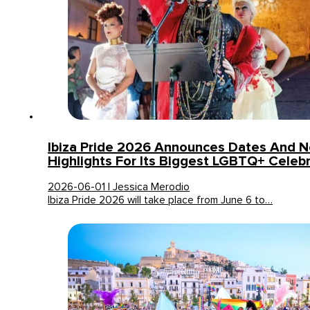
Ibiza Pride 2026 Announces Dates And 
Highlights For Its Biggest LGBTQ+ Celebr
2026-06-01 | Jessica Merodio
Ibiza Pride 2026 will take place from June 6 to…