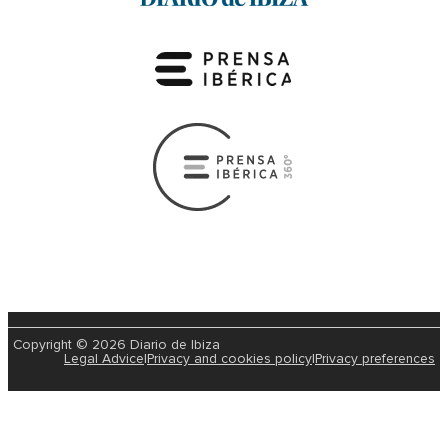
Copyright © 2026 Diario de Ibiza
Legal Advice
|
Privacy and cookies policy
|
Privacy preferences