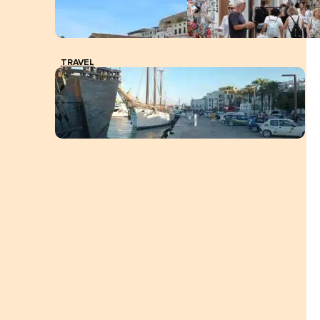
TRAVEL