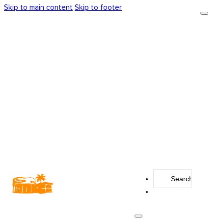
Skip to main content
Skip to footer
Search
...