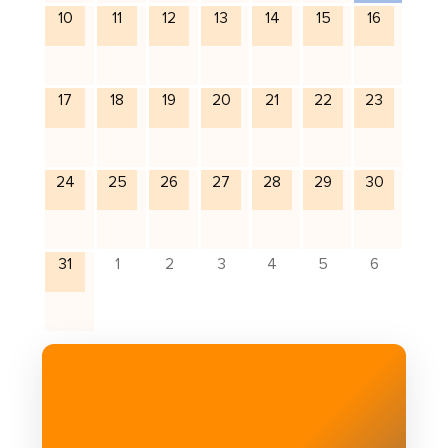
10
11
12
13
14
15
16
17
18
19
20
21
22
23
24
25
26
27
28
29
30
31
1
2
3
4
5
6