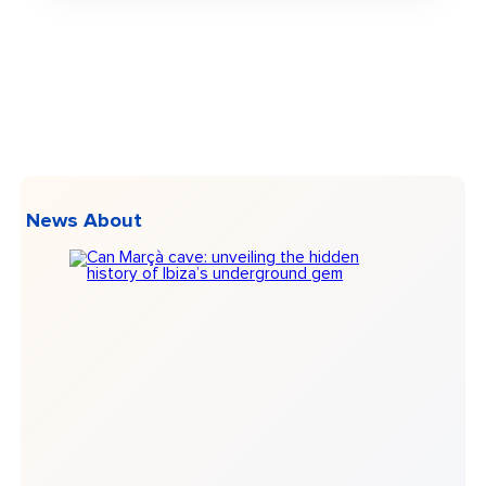
News About