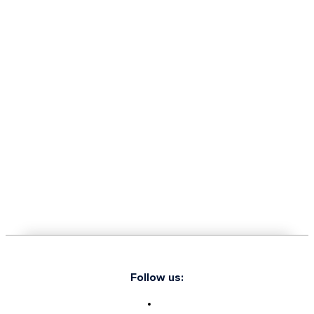
Follow us: