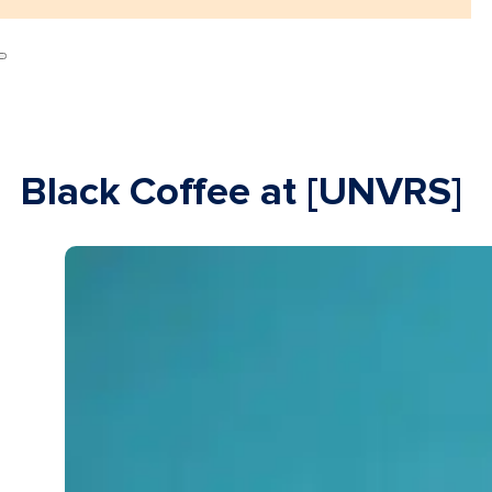
Black Coffee at [UNVRS]