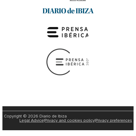
Copyright © 2026 Diario de Ibiza
Legal Advice
|
Privacy and cookies policy
|
Privacy preferences