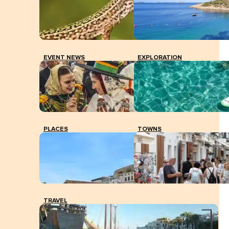
EVENT NEWS
EXPLORATION
PLACES
TOWNS
TRAVEL