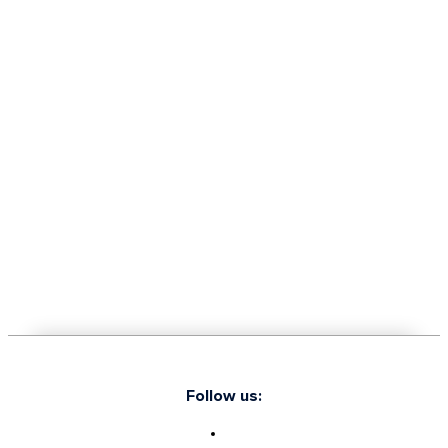
Follow us: