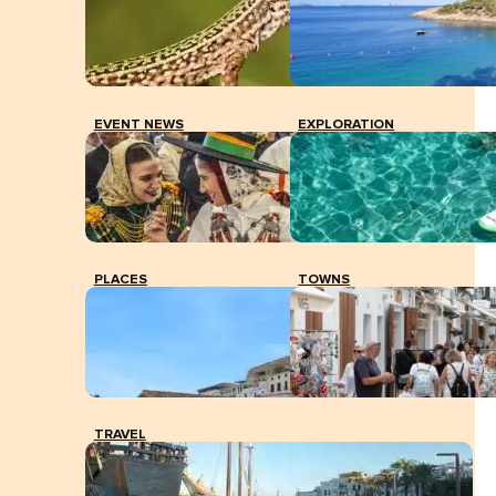
EVENT NEWS
EXPLORATION
PLACES
TOWNS
TRAVEL