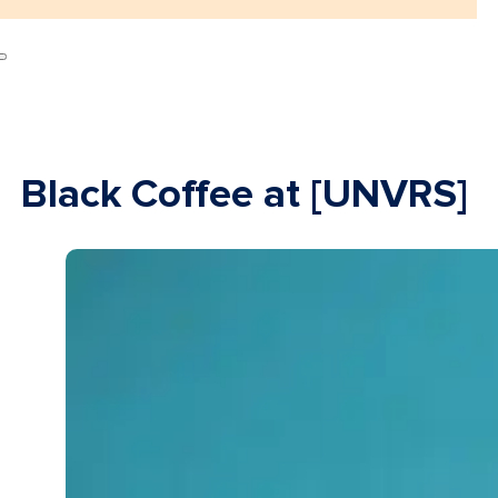
Black Coffee at [UNVRS]