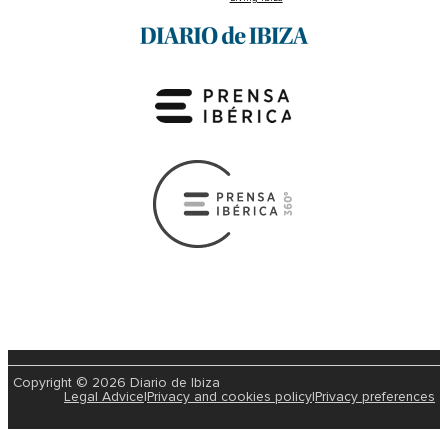
Copyright © 2026 Diario de Ibiza
Legal Advice
|
Privacy and cookies policy
|
Privacy preferences