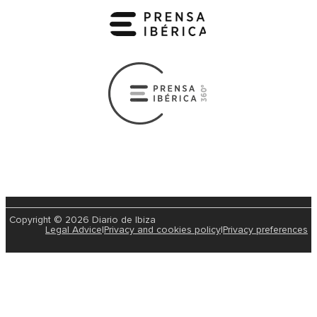
Copyright © 2026 Diario de Ibiza
Legal Advice
|
Privacy and cookies policy
|
Privacy preferences