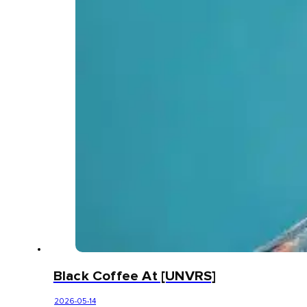
Black Coffee At [UNVRS]
2026-05-14