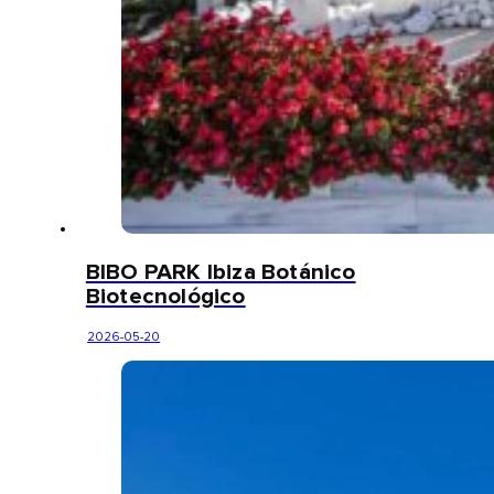
BIBO PARK Ibiza Botánico
Biotecnológico
2026-05-20