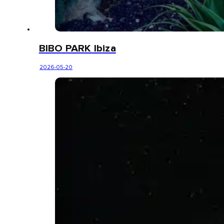
BIBO PARK Ibiza
2026-05-20