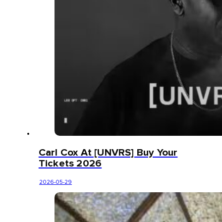
Carl Cox At [UNVRS] Buy Your
Tickets 2026
2026-05-29