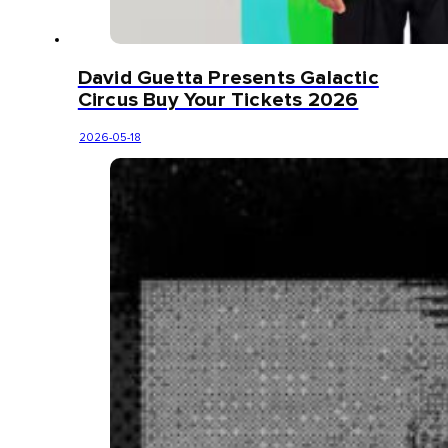
David Guetta Presents Galactic
Circus Buy Your Tickets 2026
2026-05-18