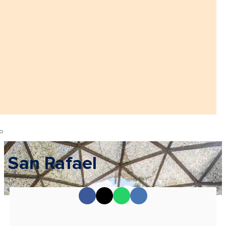
San Rafael