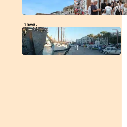
TRAVEL