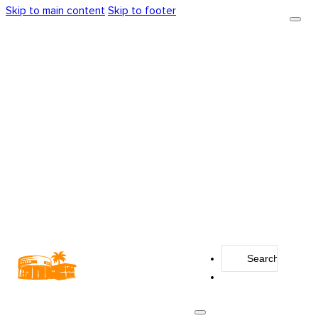
Skip to main content
Skip to footer
Search
...