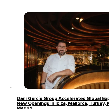
Dani García Group Accelerates Global Ex
New Openings In Ibiza, Mallorca, Turkey
Madrid