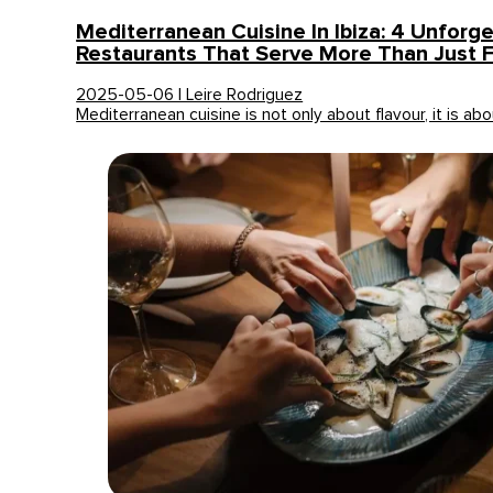
Mediterranean Cuisine In Ibiza: 4 Unforg
Restaurants That Serve More Than Just 
2025-05-06 | Leire Rodriguez
Mediterranean cuisine is not only about flavour, it is ab