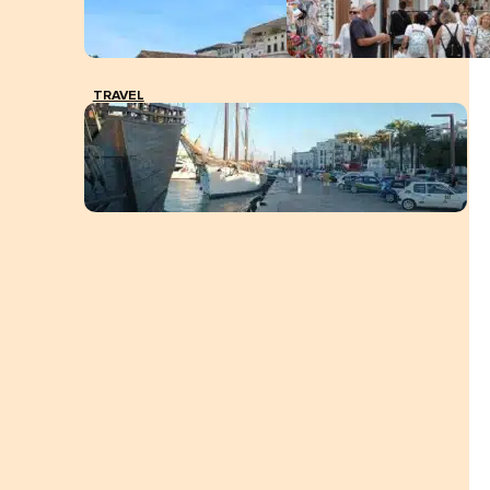
TRAVEL