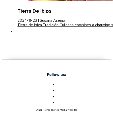
Tierra De Ibiza
2024-11-23 | Susana Asenjo
Tierra de Ibiza Tradición Culinaria combines a charming
Follow us:
Other Prensa Ibérica Media websites