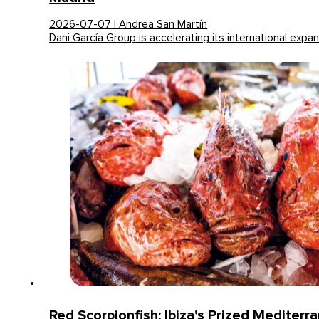
2026-07-07 | Andrea San Martín
Dani García Group is accelerating its international exp
Red Scorpionfish: Ibiza’s Prized Mediterr