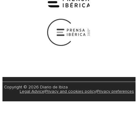
Copyright © 2026 Diario de Ibiza
Legal Advice
|
Privacy and cookies policy
|
Privacy preferences