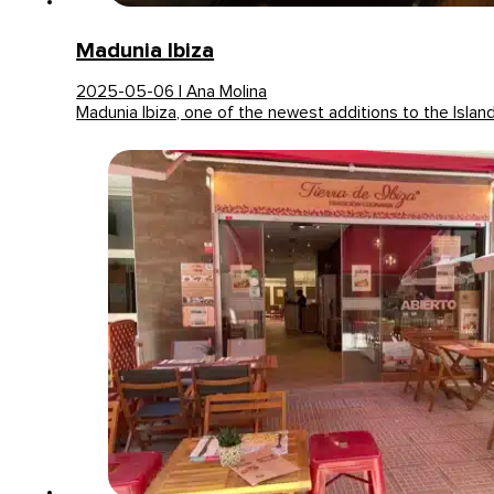
Madunia Ibiza
2025-05-06 | Ana Molina
Madunia Ibiza, one of the newest additions to the Islan