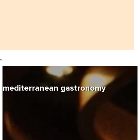
mediterranean gastronomy