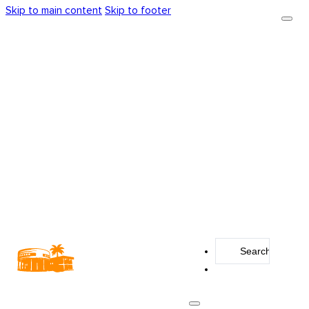
Skip to main content
Skip to footer
Search
...