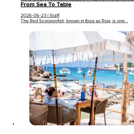
From Sea To Table
2026-06-23 | Staff
The Red Scorpionfish, known in Ibiza as Roja, is one…