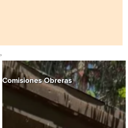
Comisiones Obreras