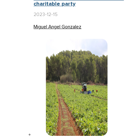
charitable party
2023-12-15
Miguel Angel Gonzalez