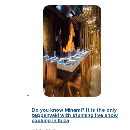
Do you know Minami? It is the only
teppanyaki with stunning live show
cooking in Ibiza