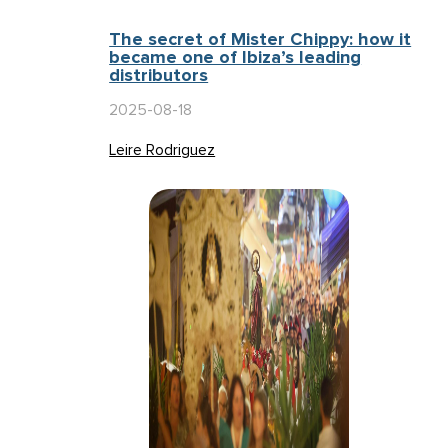
The secret of Mister Chippy: how it
became one of Ibiza’s leading
distributors
2025-08-18
Leire Rodriguez