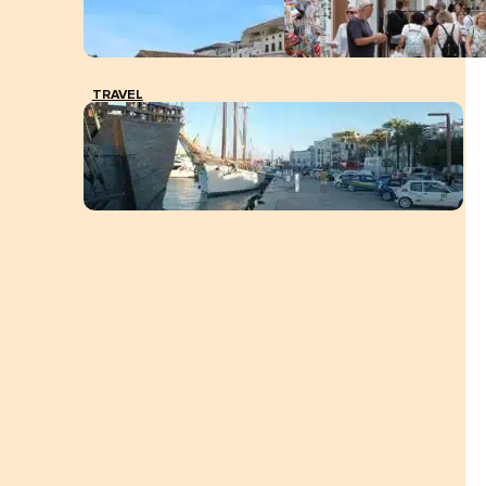
TRAVEL