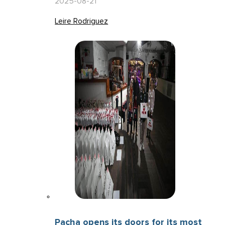
2025-08-21
Leire Rodriguez
Pacha opens its doors for its most