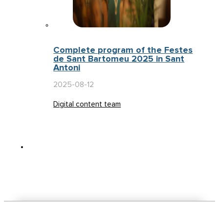
Complete program of the Festes
de Sant Bartomeu 2025 in Sant
Antoni
2025-08-12
Digital content team