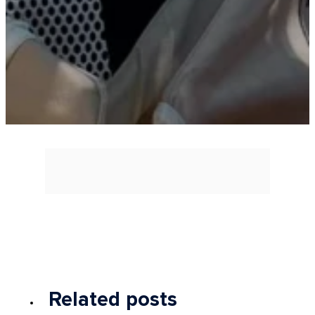
Related posts