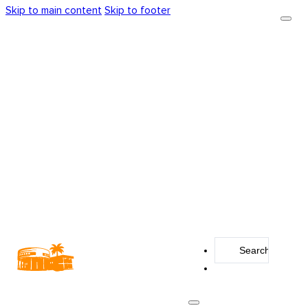
Skip to main content
Skip to footer
Search
...