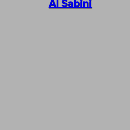
Al Sabini