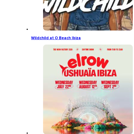
Wildchild at O Beach Ibiza