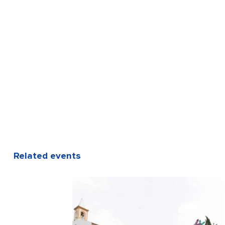
Related events