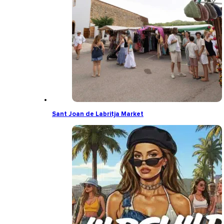
Sant Joan de Labritja Market