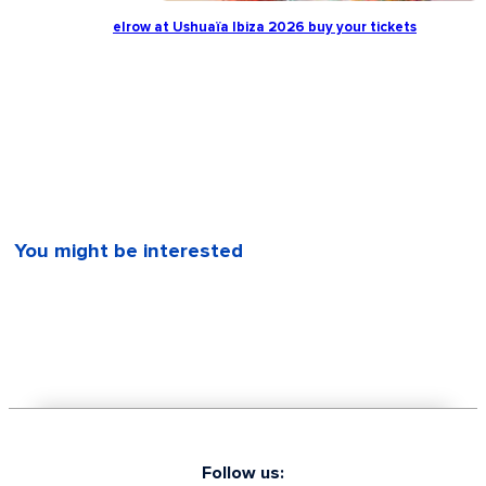
elrow at Ushuaïa Ibiza 2026 buy your tickets
You might be interested
Follow us: