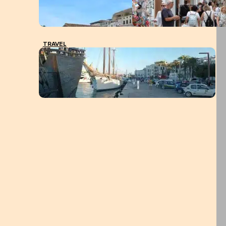
TRAVEL