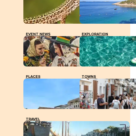
EVENT NEWS
EXPLORATION
PLACES
TOWNS
TRAVEL