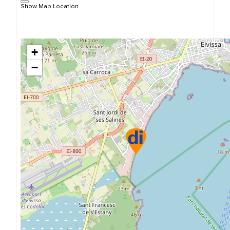
Show Map Location
+
−