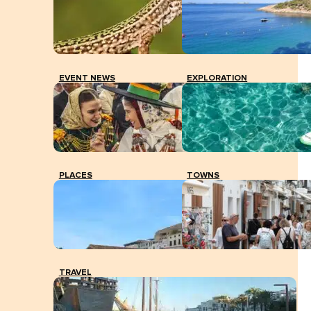
EVENT NEWS
EXPLORATION
PLACES
TOWNS
TRAVEL