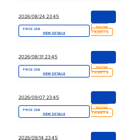
2026/08/24 23:45
SHOW
PRICE:
25€
TICKETS
VIEW DETAILS
2026/08/31 23:45
SHOW
PRICE:
25€
TICKETS
VIEW DETAILS
2026/09/07 23:45
SHOW
PRICE:
25€
TICKETS
VIEW DETAILS
2026/09/14 23:45