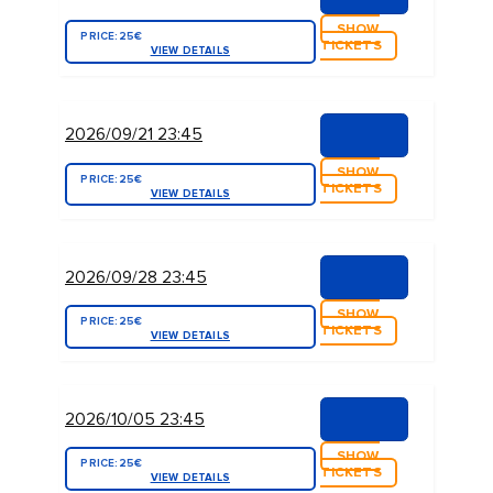
SHOW
PRICE:
25€
TICKETS
VIEW DETAILS
2026/09/21 23:45
SHOW
PRICE:
25€
TICKETS
VIEW DETAILS
2026/09/28 23:45
SHOW
PRICE:
25€
TICKETS
VIEW DETAILS
2026/10/05 23:45
SHOW
PRICE:
25€
TICKETS
VIEW DETAILS