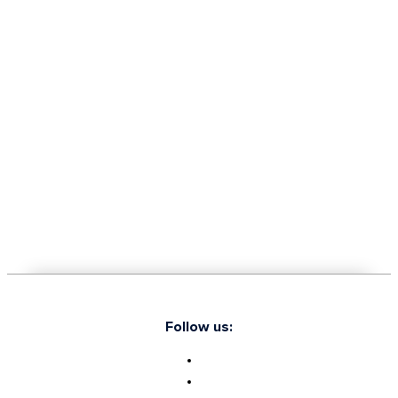
Follow us: