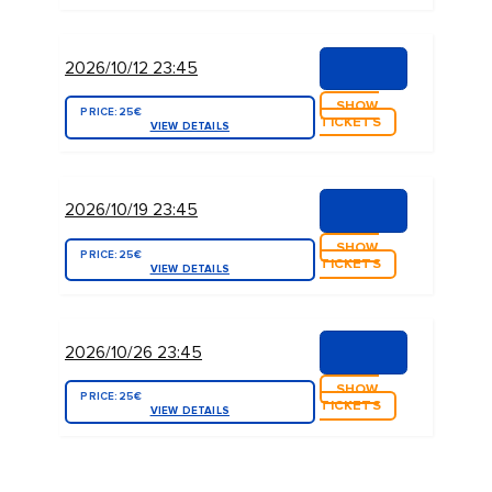
2026/10/12 23:45
SHOW
PRICE:
25€
TICKETS
VIEW DETAILS
2026/10/19 23:45
SHOW
PRICE:
25€
TICKETS
VIEW DETAILS
2026/10/26 23:45
SHOW
PRICE:
25€
TICKETS
VIEW DETAILS