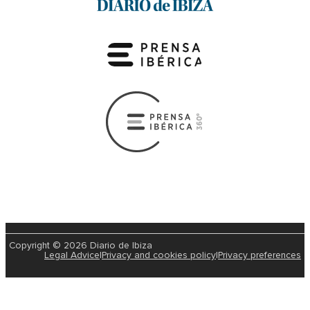
Copyright © 2026 Diario de Ibiza
Legal Advice
|
Privacy and cookies policy
|
Privacy preferences