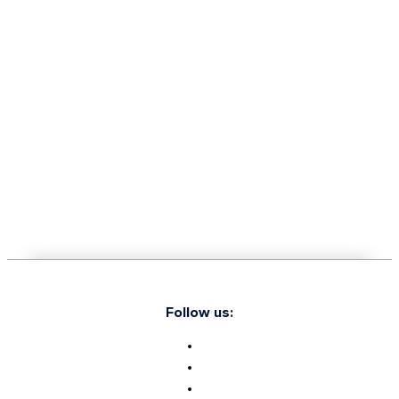
Follow us: