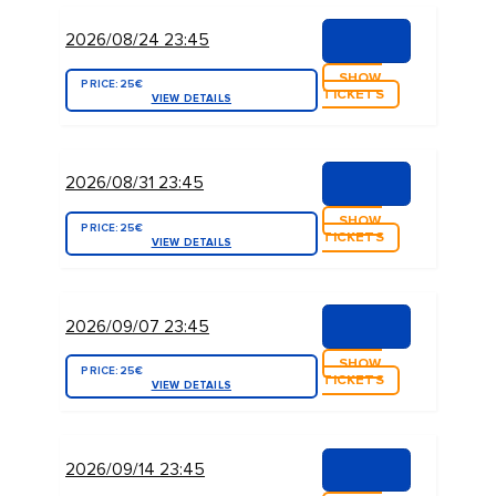
2026/08/24 23:45
SHOW
PRICE:
25€
TICKETS
VIEW DETAILS
2026/08/31 23:45
SHOW
PRICE:
25€
TICKETS
VIEW DETAILS
2026/09/07 23:45
SHOW
PRICE:
25€
TICKETS
VIEW DETAILS
2026/09/14 23:45