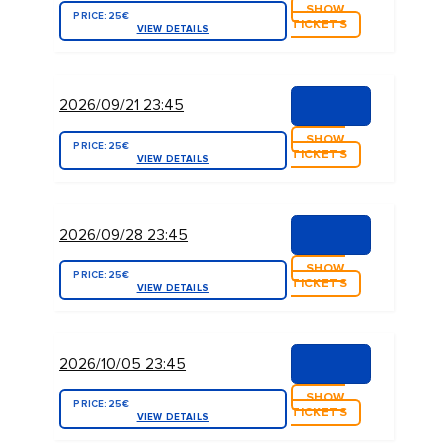
SHOW
PRICE:
25€
TICKETS
VIEW DETAILS
2026/09/21 23:45
SHOW
PRICE:
25€
TICKETS
VIEW DETAILS
2026/09/28 23:45
SHOW
PRICE:
25€
TICKETS
VIEW DETAILS
2026/10/05 23:45
SHOW
PRICE:
25€
TICKETS
VIEW DETAILS