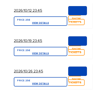
2026/10/12 23:45
SHOW
PRICE:
25€
TICKETS
VIEW DETAILS
2026/10/19 23:45
SHOW
PRICE:
25€
TICKETS
VIEW DETAILS
2026/10/26 23:45
SHOW
PRICE:
25€
TICKETS
VIEW DETAILS