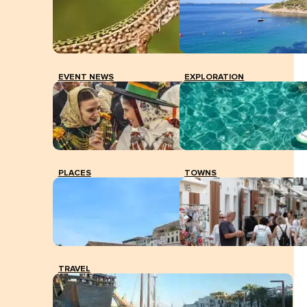
EVENT NEWS
EXPLORATION
PLACES
TOWNS
TRAVEL