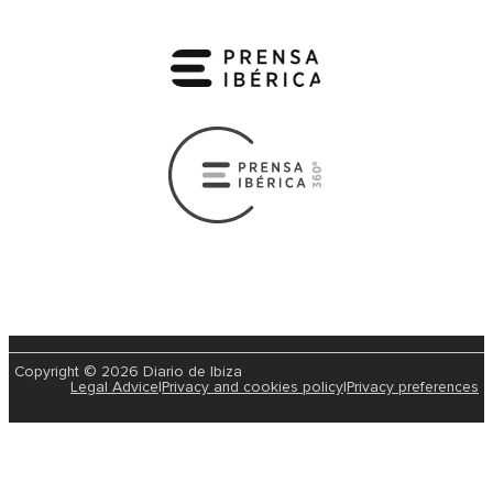
Copyright © 2026 Diario de Ibiza
Legal Advice
|
Privacy and cookies policy
|
Privacy preferences