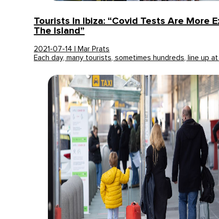
Tourists In Ibiza: “Covid Tests Are More 
The Island”
2021-07-14 | Mar Prats
Each day, many tourists, sometimes hundreds, line up a