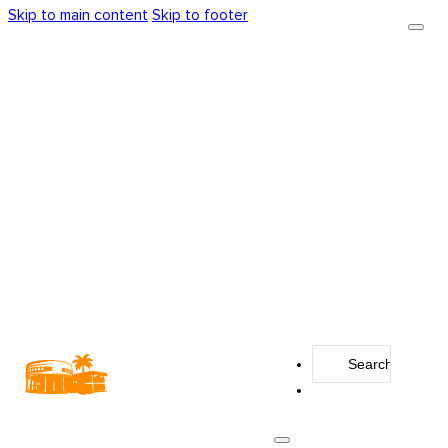
Skip to main content
Skip to footer
Search
...