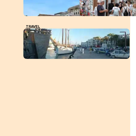
TRAVEL