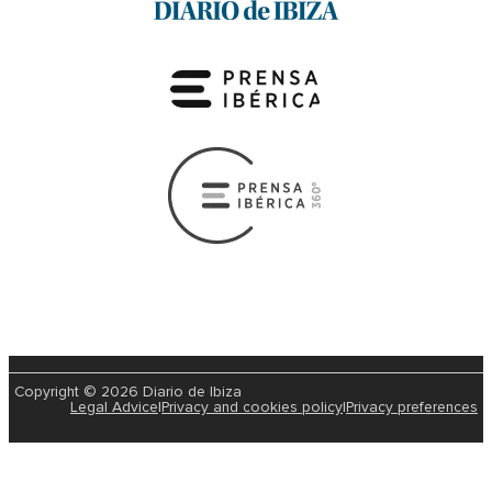
Copyright © 2026 Diario de Ibiza
Legal Advice
|
Privacy and cookies policy
|
Privacy preferences