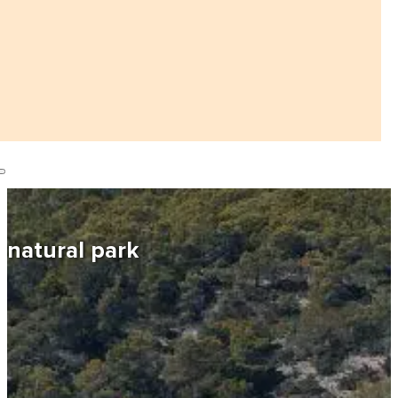
natural park