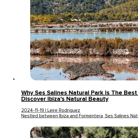
Why Ses Salines Natural Park Is The Best
Discover Ibiza’s Natural Beauty
2024-11-19 | Leire Rodriguez
Nestled between Ibiza and Formentera, Ses Salines Natu