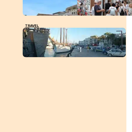
TRAVEL