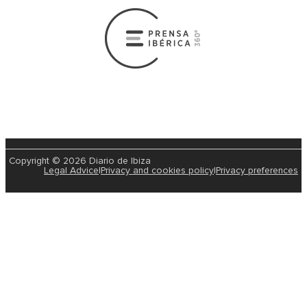
Copyright © 2026 Diario de Ibiza
Legal Advice
|
Privacy and cookies policy
|
Privacy preferences