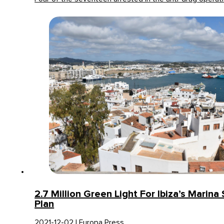
2.7 Million Green Light For Ibiza’s Marina 
Plan
2021-12-02 | Europa Press