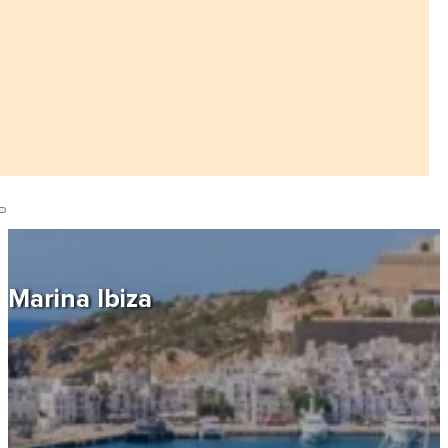
Marina Ibiza