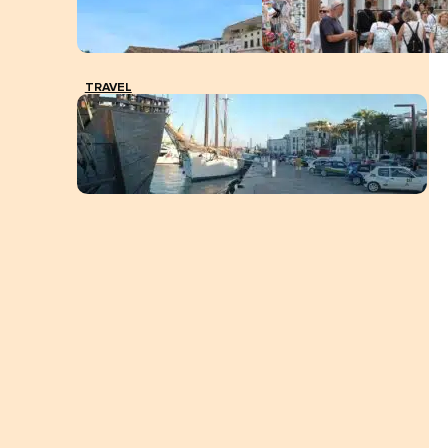
TRAVEL