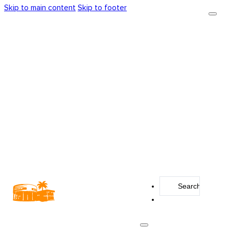
Skip to main content
Skip to footer
Search
...