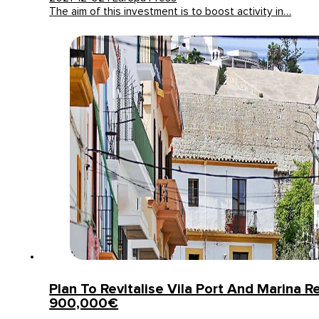
The aim of this investment is to boost activity in…
Plan To Revitalise Vila Port And Marina R
900,000€