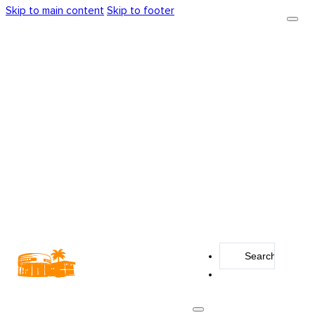
Skip to main content
Skip to footer
Search
...