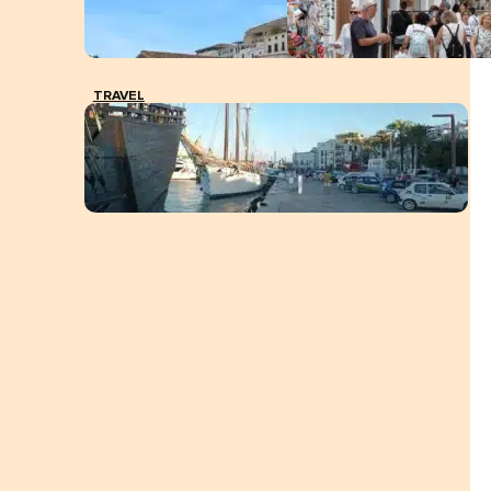
TRAVEL