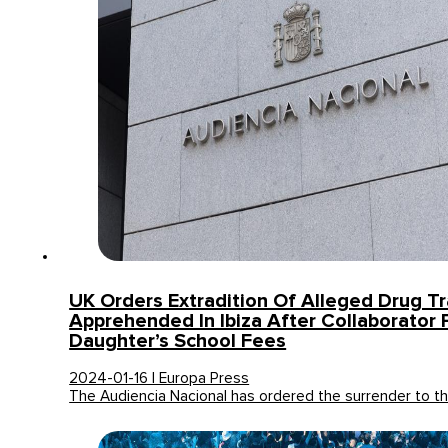
UK Orders Extradition Of Alleged Drug Tr
Apprehended In Ibiza After Collaborator 
Daughter’s School Fees
2024-01-16 | Europa Press
The Audiencia Nacional has ordered the surrender to t