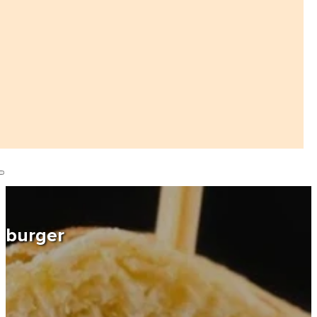
burger