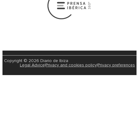
Copyright © 2026 Diario de Ibiza
Legal Advice
|
Privacy and cookies policy
|
Privacy preferences