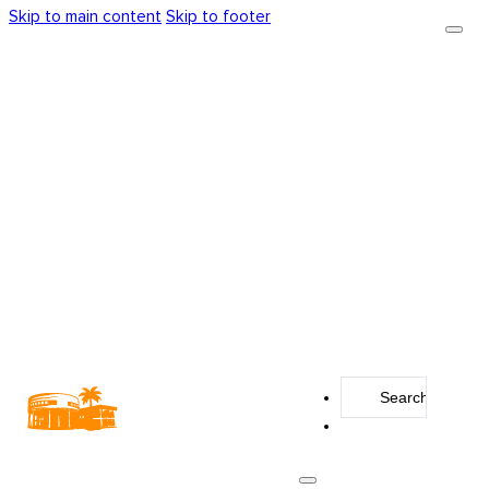
Skip to main content
Skip to footer
Search
...