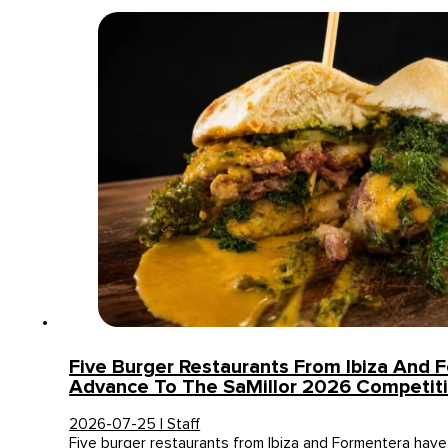
Five Burger Restaurants From Ibiza And 
Advance To The SaMillor 2026 Competit
2026-07-25 | Staff
Five burger restaurants from Ibiza and Formentera ha