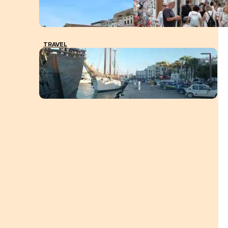
TRAVEL