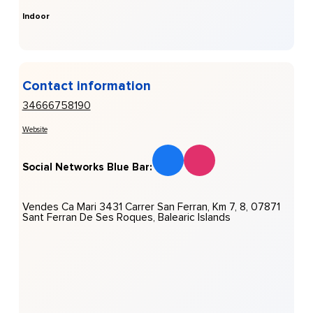
Indoor
Contact information
34666758190
Website
Social Networks Blue Bar:
Vendes Ca Mari 3431 Carrer San Ferran, Km 7, 8, 07871
Sant Ferran De Ses Roques, Balearic Islands