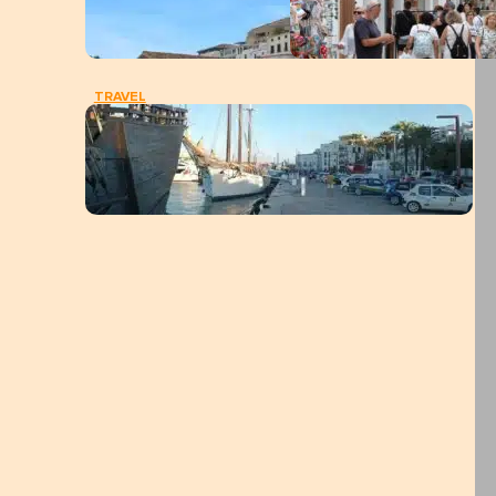
TRAVEL