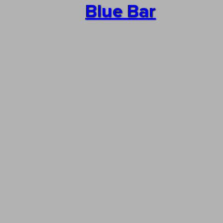
Blue Bar