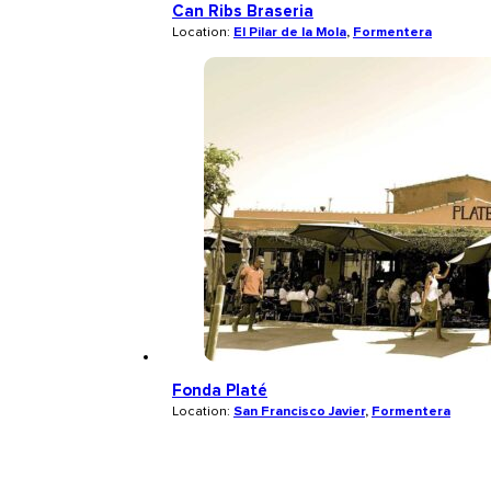
Can Ribs Braseria
Location:
El Pilar de la Mola
,
Formentera
Fonda Platé
Location:
San Francisco Javier
,
Formentera