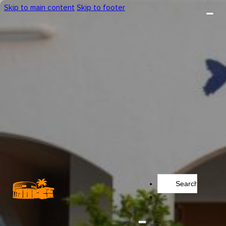
Skip to main content
Skip to footer
Search
...