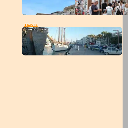
TRAVEL