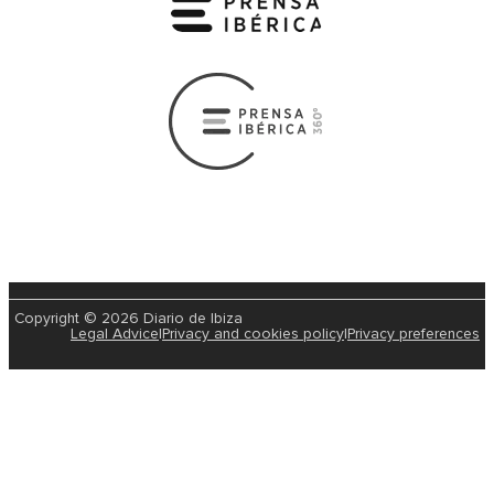
Copyright © 2026 Diario de Ibiza
Legal Advice
|
Privacy and cookies policy
|
Privacy preferences