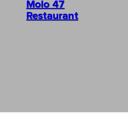
Molo 47
Restaurant