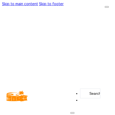
Skip to main content
Skip to footer
Search
...