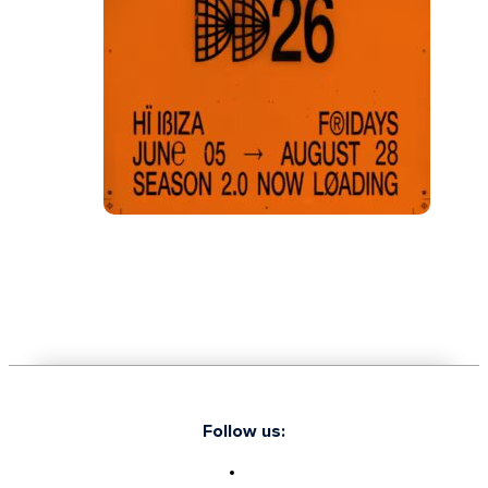
Follow us: