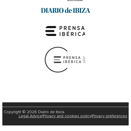
Copyright © 2026 Diario de Ibiza
Legal Advice
|
Privacy and cookies policy
|
Privacy preferences