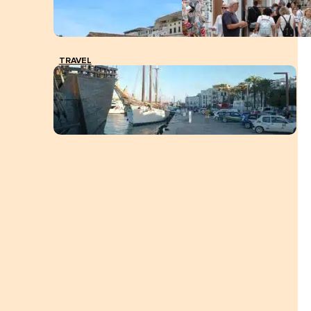
TRAVEL