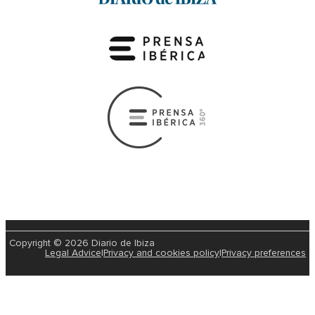
Copyright © 2026 Diario de Ibiza
Legal Advice
|
Privacy and cookies policy
|
Privacy preferences