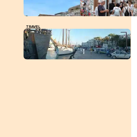
TRAVEL