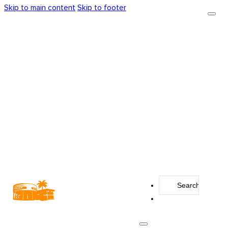
Skip to main content
Skip to footer
Search
...