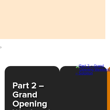
Part 2 –
Grand
Opening