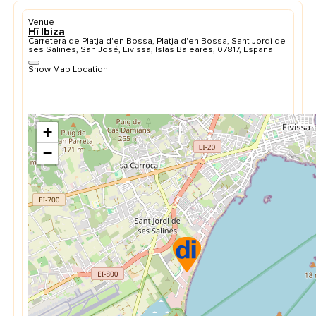
Venue
Hï Ibiza
Carretera de Platja d'en Bossa, Platja d'en Bossa, Sant Jordi de
ses Salines, San José, Eivissa, Islas Baleares, 07817, España
Show Map Location
+
−