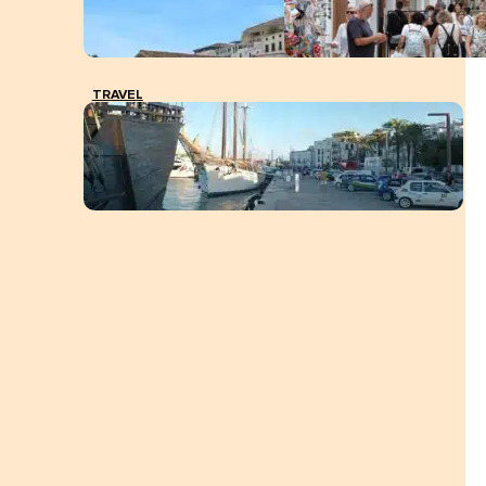
TRAVEL