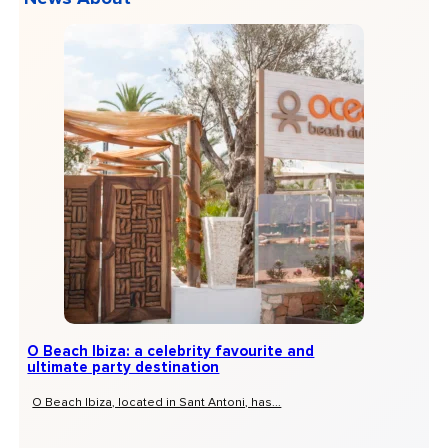
O Beach Ibiza: a celebrity favourite and
ultimate party destination
O Beach Ibiza, located in Sant Antoni, has...