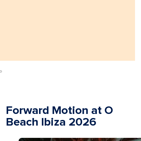
Forward Motion at O
Beach Ibiza 2026