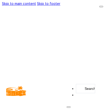
Skip to main content
Skip to footer
Search
...