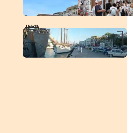
TRAVEL