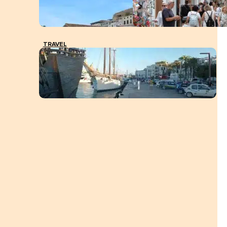
TRAVEL