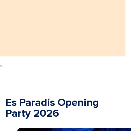
Es Paradis Opening
Party 2026