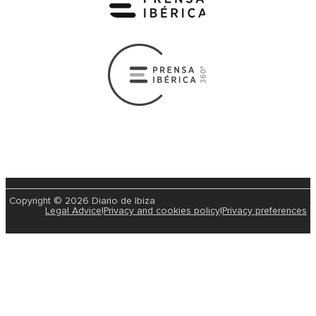
Copyright © 2026 Diario de Ibiza
Legal Advice
|
Privacy and cookies policy
|
Privacy preferences