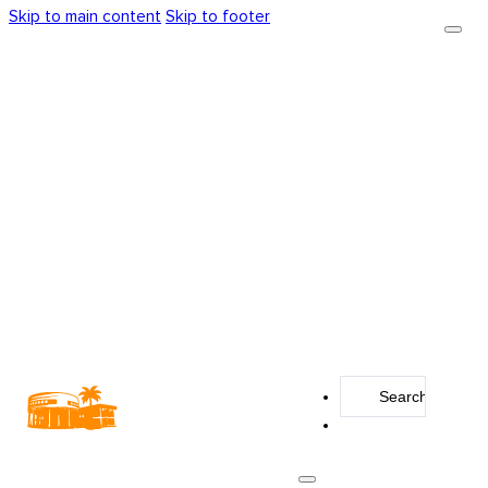
Skip to main content
Skip to footer
Search
...