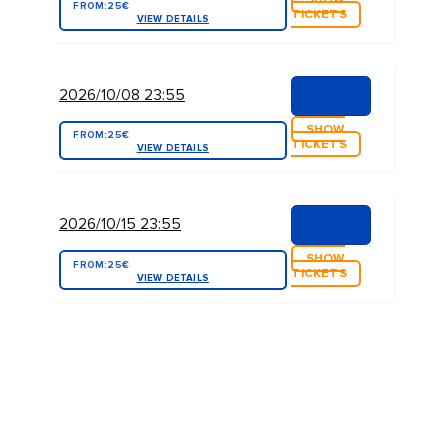
FROM:
25€
TICKETS
VIEW DETAILS
2026/10/08 23:55
SHOW
FROM:
25€
TICKETS
VIEW DETAILS
2026/10/15 23:55
SHOW
FROM:
25€
TICKETS
VIEW DETAILS