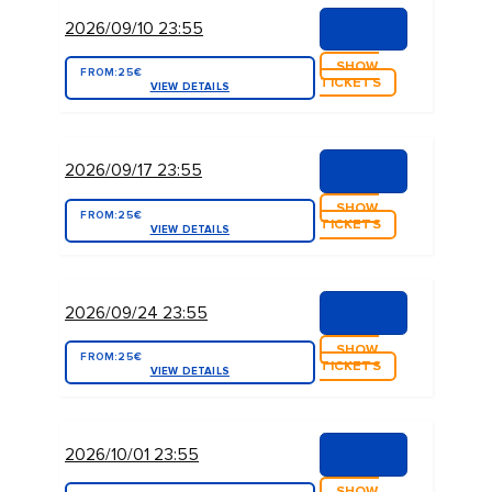
2026/09/10 23:55
SHOW
FROM:
25€
TICKETS
VIEW DETAILS
2026/09/17 23:55
SHOW
FROM:
25€
TICKETS
VIEW DETAILS
2026/09/24 23:55
SHOW
FROM:
25€
TICKETS
VIEW DETAILS
2026/10/01 23:55
SHOW