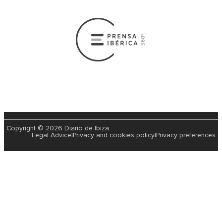
Copyright © 2026 Diario de Ibiza
Legal Advice
|
Privacy and cookies policy
|
Privacy preferences