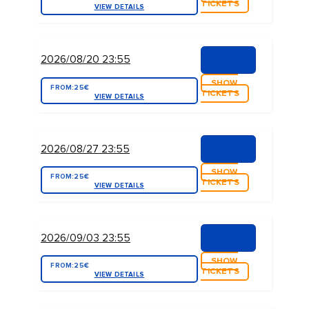
TICKETS
VIEW DETAILS
2026/08/20 23:55
SHOW
FROM:
25€
TICKETS
VIEW DETAILS
2026/08/27 23:55
SHOW
FROM:
25€
TICKETS
VIEW DETAILS
2026/09/03 23:55
SHOW
FROM:
25€
TICKETS
VIEW DETAILS