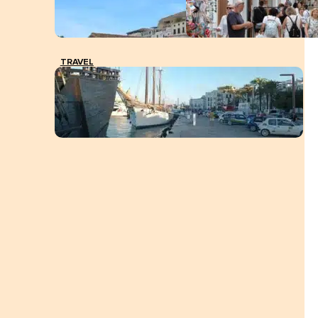
TRAVEL