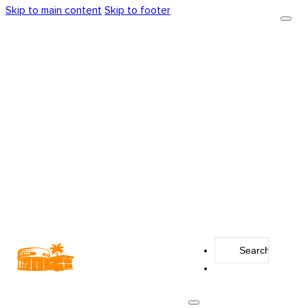
Skip to main content
Skip to footer
Search
...