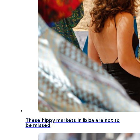
These hippy markets in Ibiza are not to
be missed