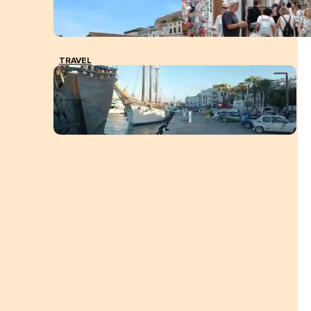
TRAVEL