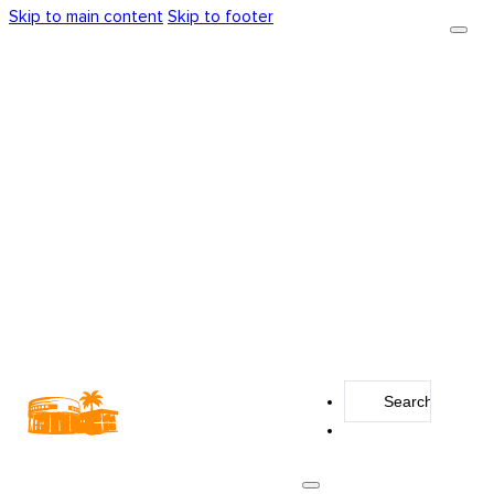
Skip to main content
Skip to footer
Search
...