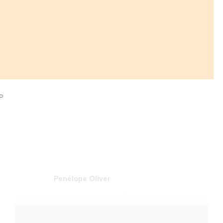
Penélope Oliver