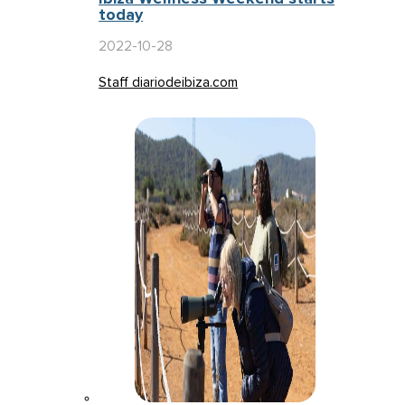
today
2022-10-28
Staff diariodeibiza.com