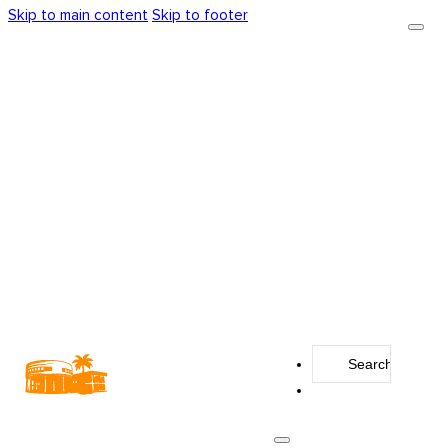
Skip to main content
Skip to footer
Search
...