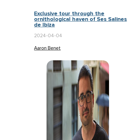
Exclusive tour through the
ornithological haven of Ses Salines
de Ibiza
2024-04-04
Aaron Benet