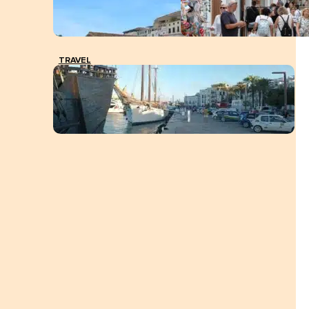
TRAVEL