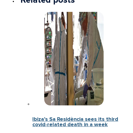
Related posts
Ibiza’s Sa Residència sees its third
covid-related death in a week