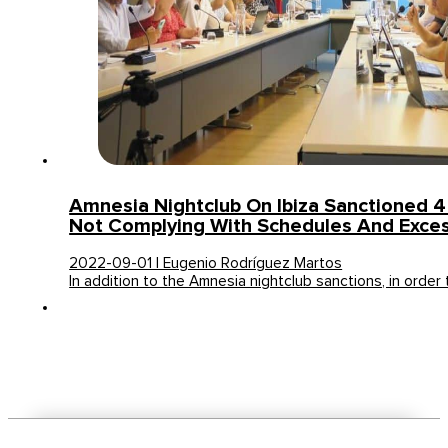
Amnesia Nightclub On Ibiza Sanctioned 4
Not Complying With Schedules And Exces
2022-09-01 | Eugenio Rodríguez Martos
In addition to the Amnesia nightclub sanctions, in order