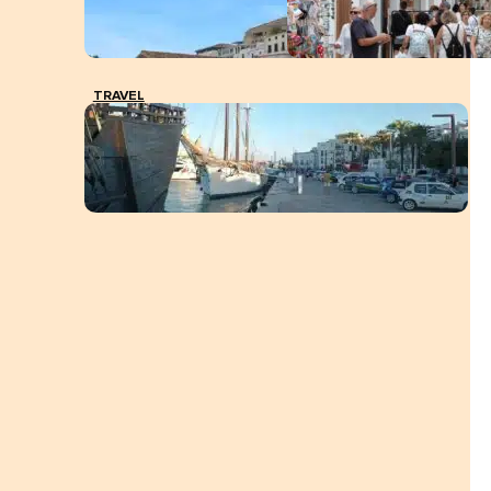
TRAVEL