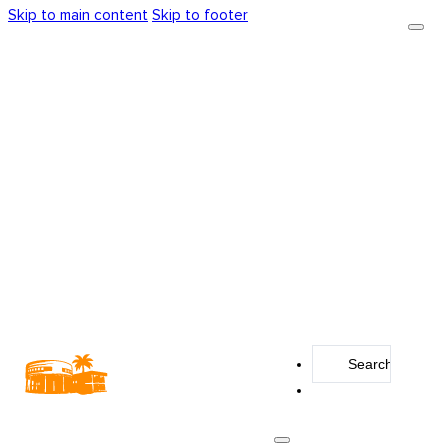
Skip to main content
Skip to footer
Search
...