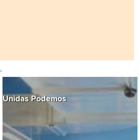
Unidas Podemos