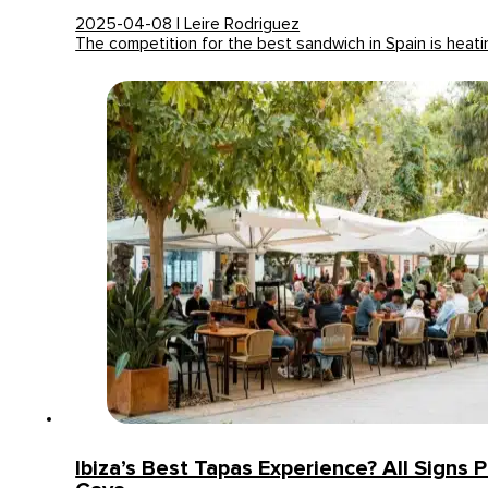
2025-04-08 | Leire Rodriguez
The competition for the best sandwich in Spain is heat
Ibiza’s Best Tapas Experience? All Signs P