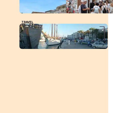
TRAVEL