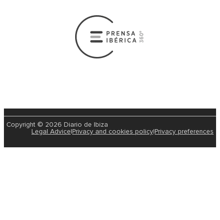
Copyright © 2026 Diario de Ibiza
Legal Advice
|
Privacy and cookies policy
|
Privacy preferences