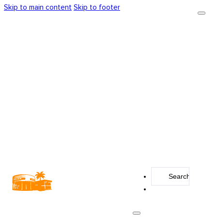
Skip to main content
Skip to footer
Search
...