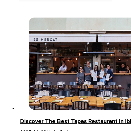
Discover The Best Tapas Restaurant In I