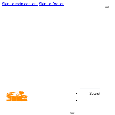
Skip to main content
Skip to footer
Search
...