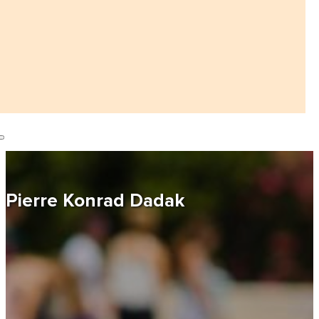
Pierre Konrad Dadak