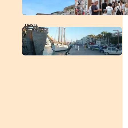
TRAVEL