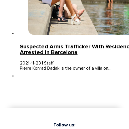
Suspected Arms Trafficker With Residence
Arrested In Barcelona
2021-11-23 | Staff
Pierre Konrad Dadak is the owner of a villa on…
Follow us: