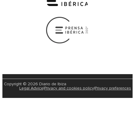
Copyright © 2026 Diario de Ibiza
Legal Advice
|
Privacy and cookies policy
|
Privacy preferences