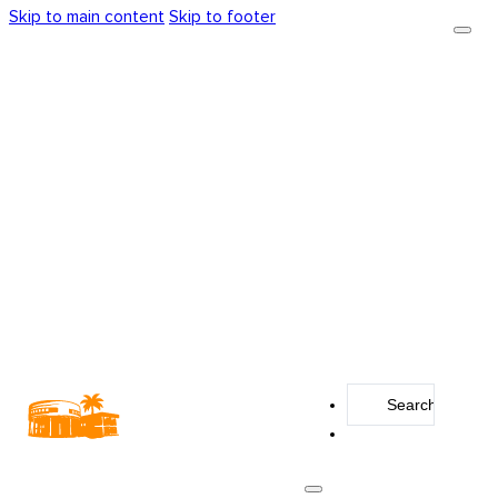
Skip to main content
Skip to footer
Search
...