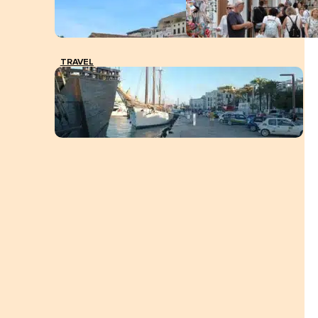
TRAVEL