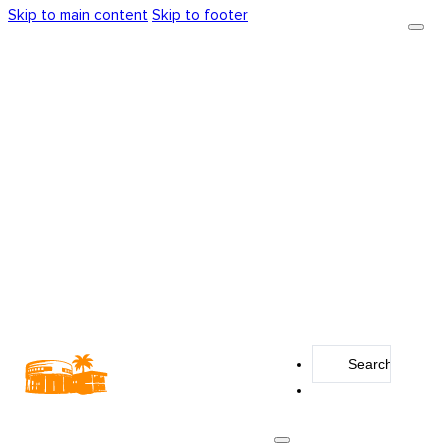
Skip to main content
Skip to footer
Search
...