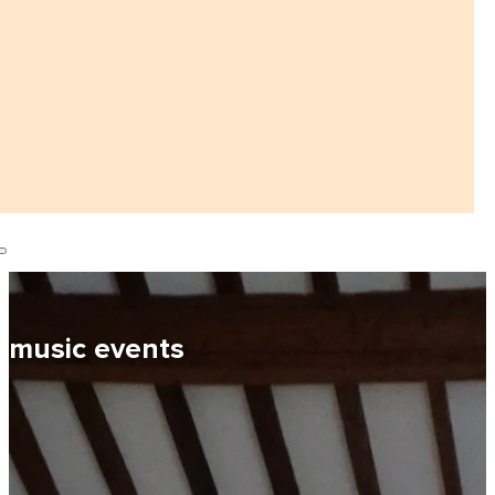
music events