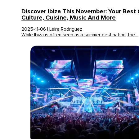
Discover Ibiza This November: Your Best
Culture, Cuisine, Music And More
2025-11-06 | Leire Rodriguez
While Ibiza is often seen as a summer destination, the…