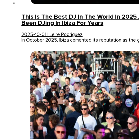
This Is The Best DJ In The World In 202
Been DJing In Ibiza For Years
2025-10-01 | Leire Rodriguez
In October 2025, Ibiza cemented its reputation as the 