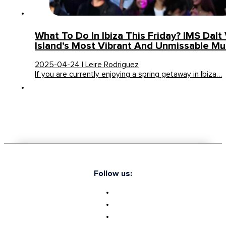
What To Do In Ibiza This Friday? IMS Dalt 
Island’s Most Vibrant And Unmissable Mu
2025-04-24 | Leire Rodriguez
If you are currently enjoying a spring getaway in Ibiza…
Follow us: