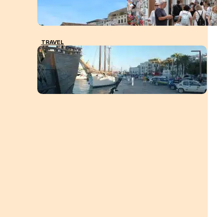
TRAVEL