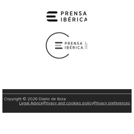
Copyright © 2026 Diario de Ibiza
Legal Advice
|
Privacy and cookies policy
|
Privacy preferences