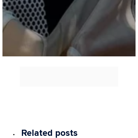
Related posts