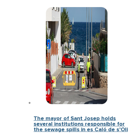
The mayor of Sant Josep holds
several institutions responsible for
the sewage spills in es Caló de s’Oli