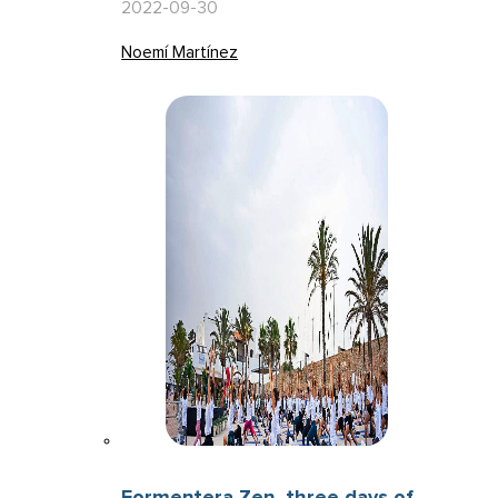
2022-09-30
Noemí Martínez