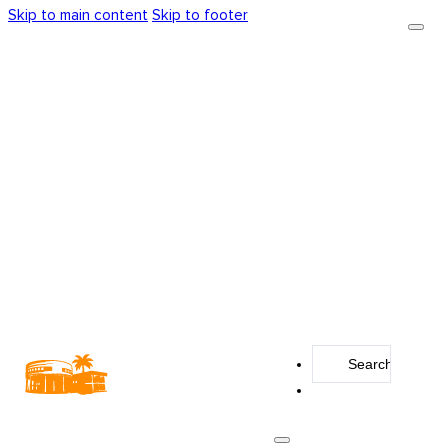
Skip to main content
Skip to footer
Search
...