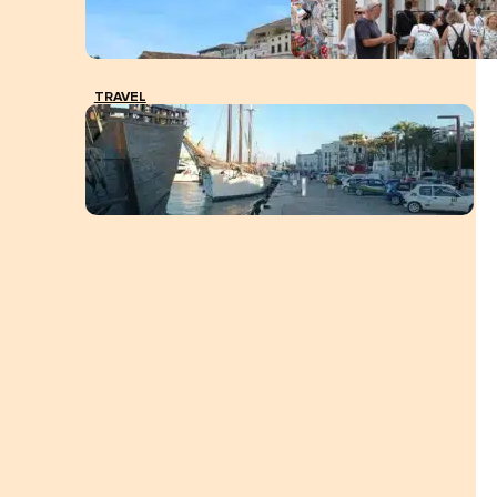
TRAVEL