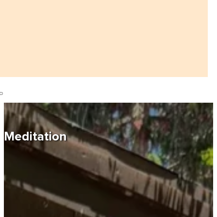
Meditation