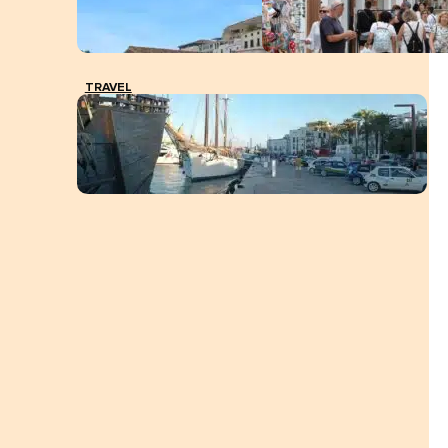
TRAVEL