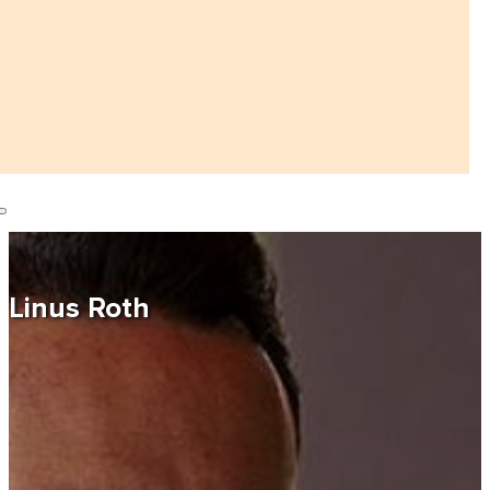
Linus Roth