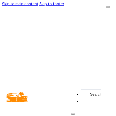
Skip to main content
Skip to footer
Search
...