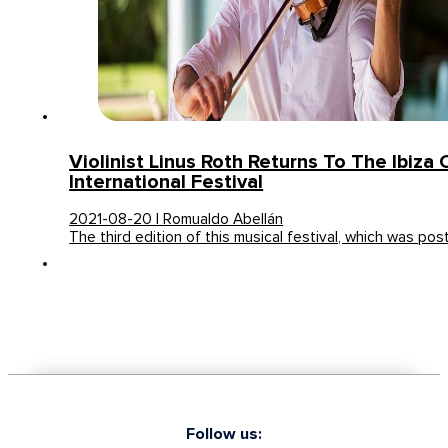
Violinist Linus Roth Returns To The Ibiza
International Festival
2021-08-20 | Romualdo Abellán
The third edition of this musical festival, which was p
Follow us: