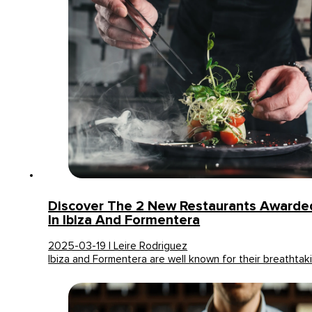
Discover The 2 New Restaurants Awarded
In Ibiza And Formentera
2025-03-19 | Leire Rodriguez
Ibiza and Formentera are well known for their breathta