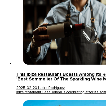
This Ibiza Restaurant Boasts Among Its 
‘Best Sommelier Of The Sparkling Wine 
2025-02-20 | Leire Rodriguez
Ibiza restaurant Casa Jondal is celebrating after its som