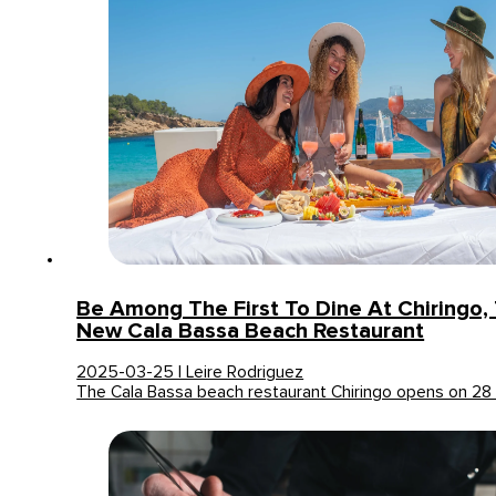
Be Among The First To Dine At Chiringo,
New Cala Bassa Beach Restaurant
2025-03-25 | Leire Rodriguez
The Cala Bassa beach restaurant Chiringo opens on 28