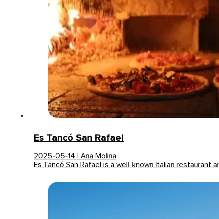
Es Tancó San Rafael
2025-05-14 | Ana Molina
Es Tancó San Rafael is a well-known Italian restaurant 