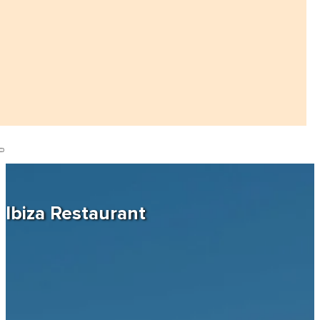
Ibiza Restaurant