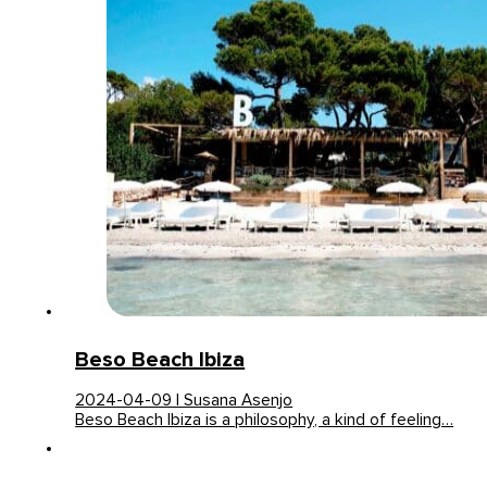
Beso Beach Ibiza
2024-04-09 | Susana Asenjo
Beso Beach Ibiza is a philosophy, a kind of feeling…