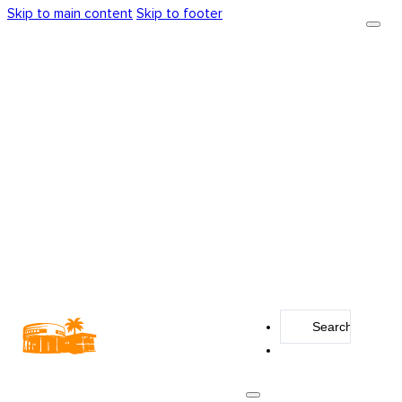
Skip to main content
Skip to footer
Search
...