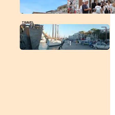
TRAVEL