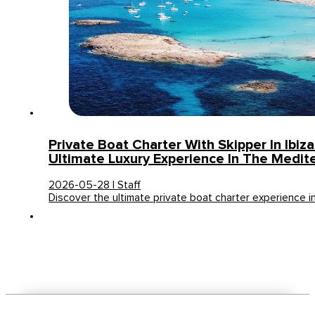
Private Boat Charter With Skipper In Ibiza
Ultimate Luxury Experience In The Medit
2026-05-28 | Staff
Discover the ultimate private boat charter experience in