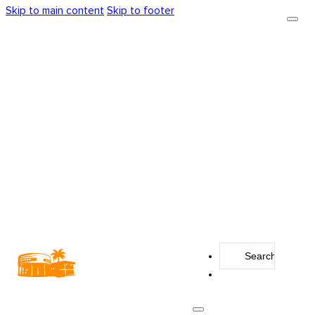
Skip to main content
Skip to footer
Search
...