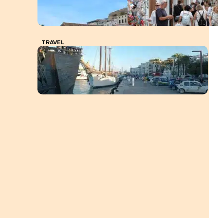
TRAVEL