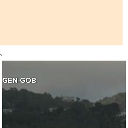
GEN-GOB