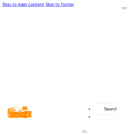
Skip to main content
Skip to footer
Search
...