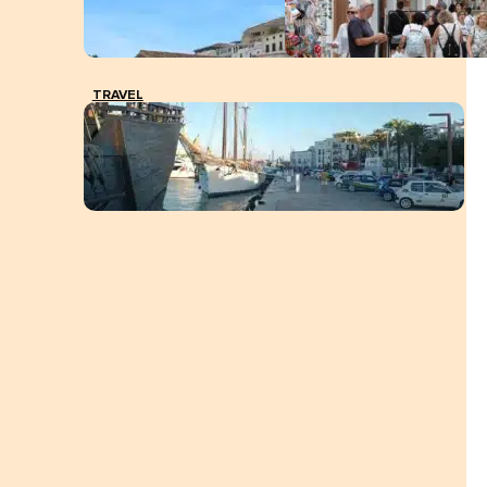
TRAVEL