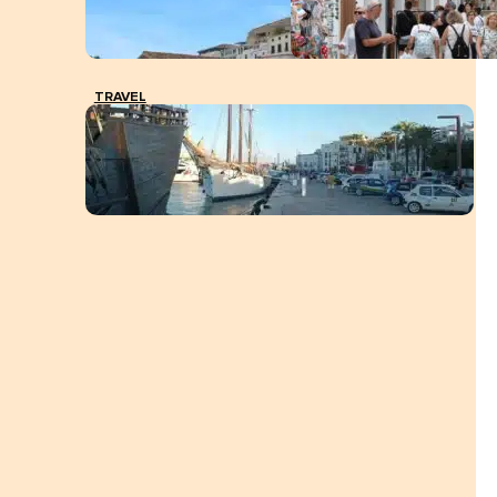
TRAVEL