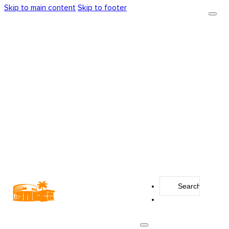
Skip to main content
Skip to footer
Search
...