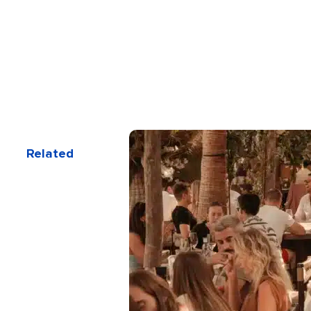
Related