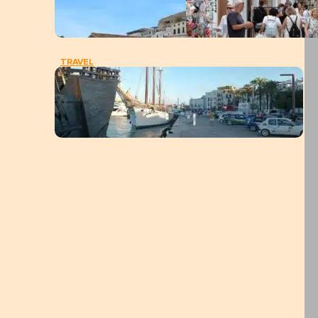
TRAVEL