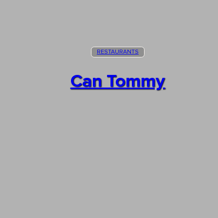
RESTAURANTS
Can Tommy