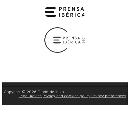
Copyright © 2026 Diario de Ibiza
Legal Advice
|
Privacy and cookies policy
|
Privacy preferences