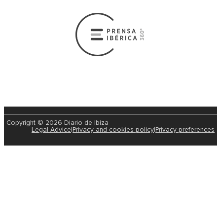
Copyright © 2026 Diario de Ibiza
Legal Advice
|
Privacy and cookies policy
|
Privacy preferences