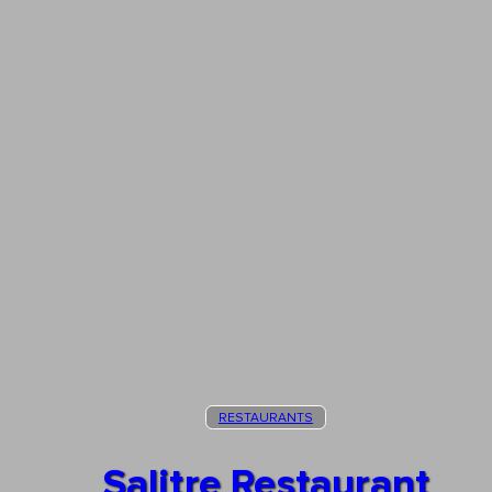
RESTAURANTS
Salitre Restaurant