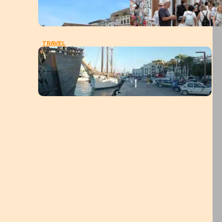
TRAVEL