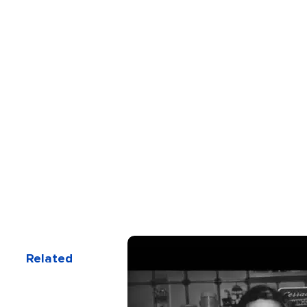
Related