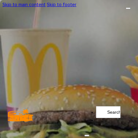
Skip to main content
Skip to footer
Search
...