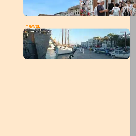
TRAVEL