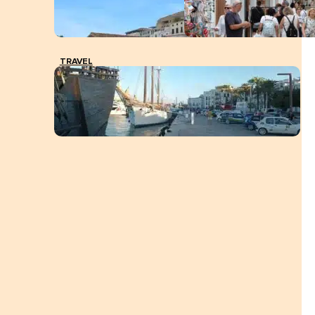
TRAVEL