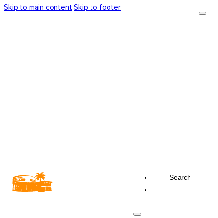
Skip to main content
Skip to footer
Search
...