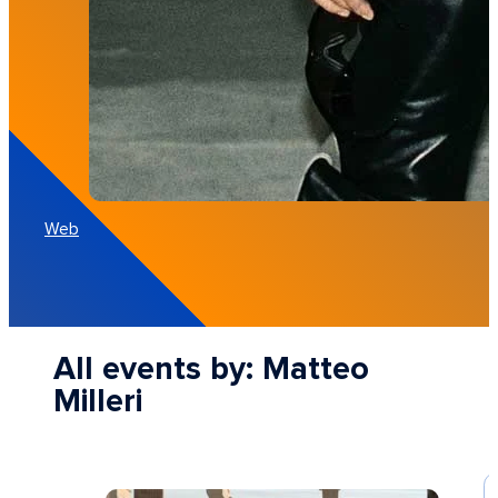
Web
All events by: Matteo
Milleri