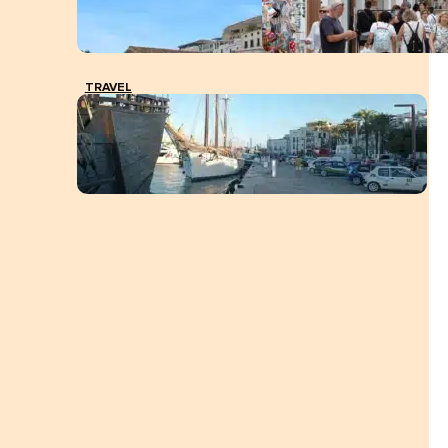
TRAVEL