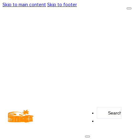
Skip to main content
Skip to footer
Search
...