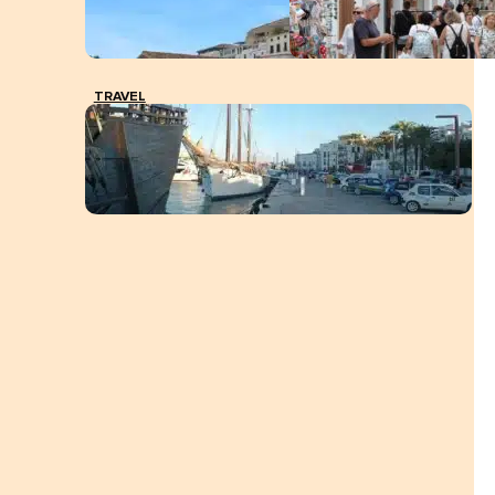
TRAVEL