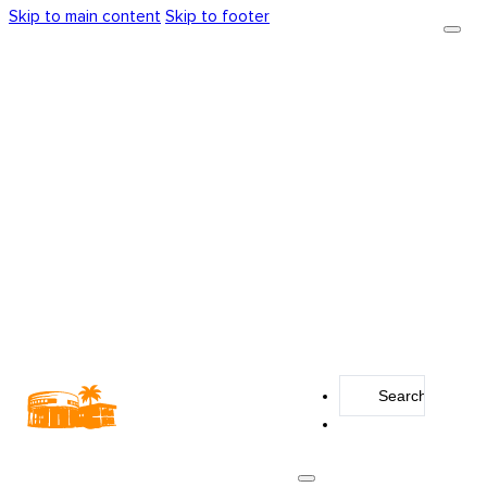
Skip to main content
Skip to footer
Search
...