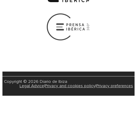
Copyright © 2026 Diario de Ibiza
Legal Advice
|
Privacy and cookies policy
|
Privacy preferences