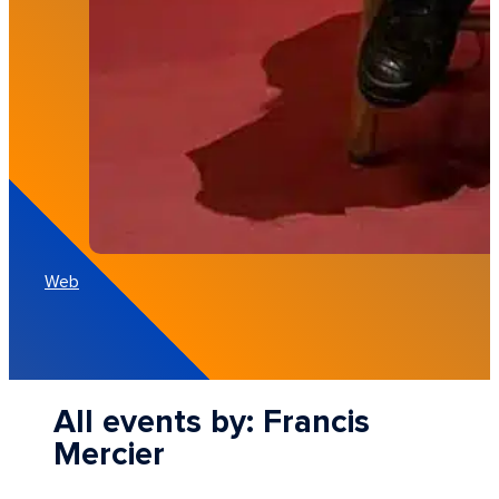
Web
All events by: Francis
Mercier