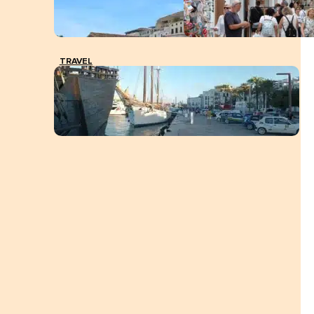
TRAVEL