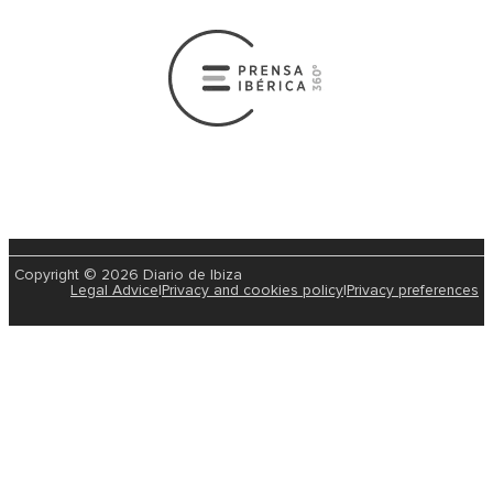
Copyright © 2026 Diario de Ibiza
Legal Advice
|
Privacy and cookies policy
|
Privacy preferences