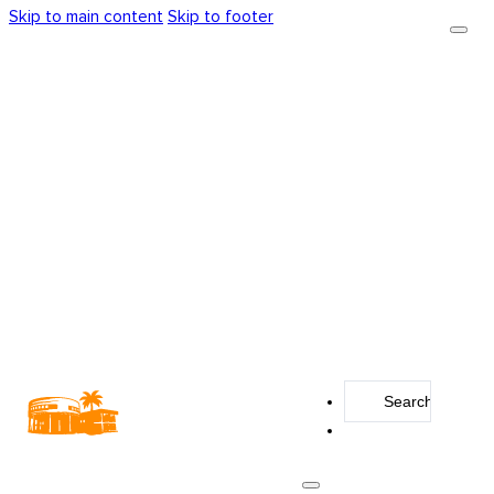
Skip to main content
Skip to footer
Search
...